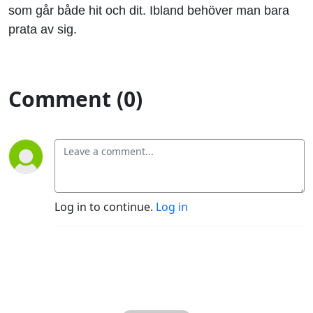
som går både hit och dit. Ibland behöver man bara
prata av sig.
Comment (0)
Log in to continue.
Log in